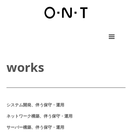
works
システム開発、伴う保守・運用
ネットワーク構築、伴う保守・運用
サーバー構築、伴う保守・運用