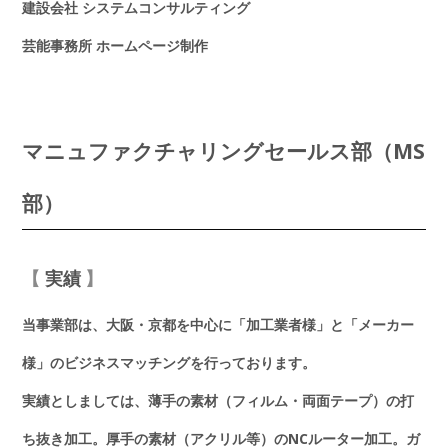
建設会社 システムコンサルティング
芸能事務所 ホームページ制作
マニュファクチャリングセールス部（MS
部）
実績
当事業部は、大阪・京都を中心に「加工業者様」と「メーカー
様」のビジネスマッチングを行っております。
実績としましては、薄手の素材（フィルム・両面テープ）の打
ち抜き加工。厚手の素材（アクリル等）のNCルーター加工。ガ