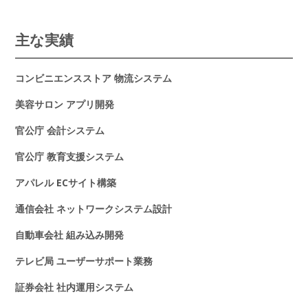
主な実績
コンビニエンスストア 物流システム
美容サロン アプリ開発
官公庁 会計システム
官公庁 教育支援システム
アパレル ECサイト構築
通信会社 ネットワークシステム設計
自動車会社 組み込み開発
テレビ局 ユーザーサポート業務
証券会社 社内運用システム