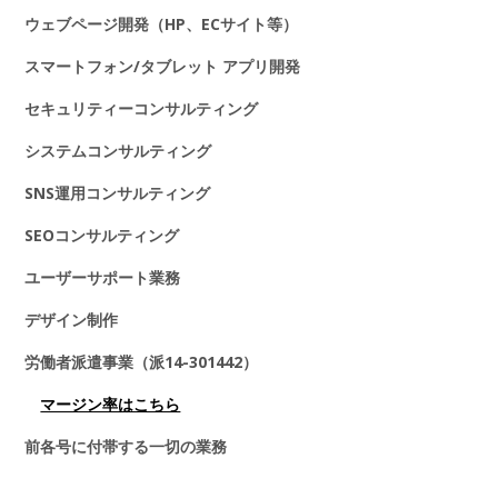
ウェブページ開発（HP、ECサイト等）
スマートフォン/タブレット アプリ開発
セキュリティーコンサルティング
システムコンサルティング
SNS運用コンサルティング
SEOコンサルティング
ユーザーサポート業務
デザイン制作
労働者派遣事業（派14-301442）
マージン率はこちら
前各号に付帯する一切の業務